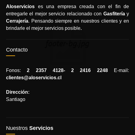
Aloservicios
es una empresa creada con el fin de
entregarle el mejor servicio relacionado con
Gasfitería
y
Cerrajería
. Pensando siempre en nuestros clientes y en
brindarle el mejor servicios posible
.
Contacto
Fonos:
2 2357 4128- 2 2416 2248
E-mail:
clientes@aloservicios.cl
Dirección:
Santiago
Nuestros
Servicios