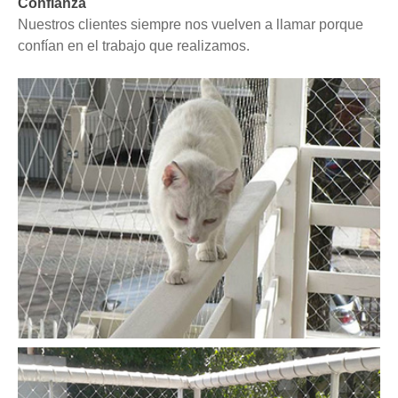
Confianza
Nuestros clientes siempre nos vuelven a llamar porque
confían en el trabajo que realizamos.