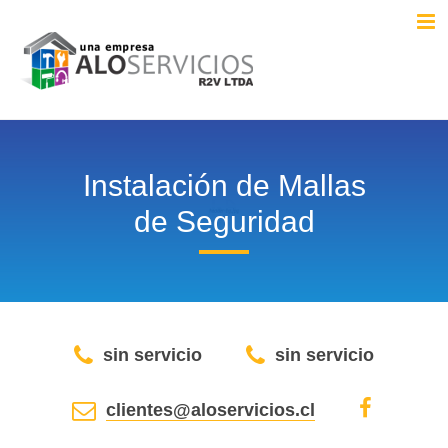
Instalación de Mallas
de Seguridad
sin servicio
sin servicio
clientes@aloservicios.cl