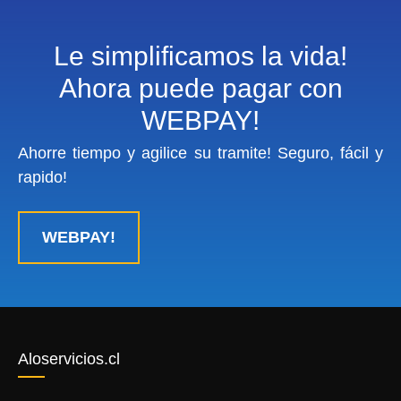
Le simplificamos la vida!
Ahora puede pagar con
WEBPAY!
Ahorre tiempo y agilice su tramite! Seguro, fácil y
rapido!
WEBPAY!
Aloservicios.cl