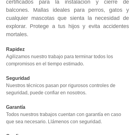
certificados para la instalacion y cierre de
balcones. Mallas ideales para perros, gatos y
cualquier mascotas que sienta la necesidad de
explorar. Protege a tus hijos y evita accidentes
mortales.
Rapidez
Agilizamos nuestro trabajo para terminar todos los
compromisos en el tiempo estimado.
Seguridad
Nuestros técnicos pasan por rigurosos controles de
seguridad, puede confiar en nosotros.
Garantía
Todos nuestros trabajos cuentan con garantía en caso
que sea necesario. Llámenos con seguridad.