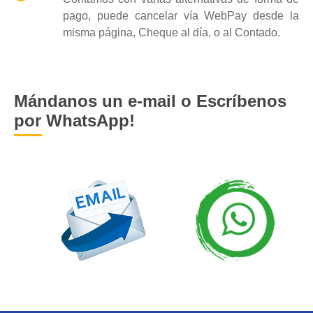
pago, puede cancelar vía WebPay desde la
misma página, Cheque al día, o al Contado.
Mándanos un e-mail o Escríbenos
por WhatsApp!