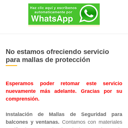
No estamos ofreciendo servicio
para mallas de protección
Esperamos poder retomar este servicio
nuevamente más adelante. Gracias por su
comprensión.
Instalación de Mallas de Seguridad para
balcones y ventanas.
Contamos con materiales