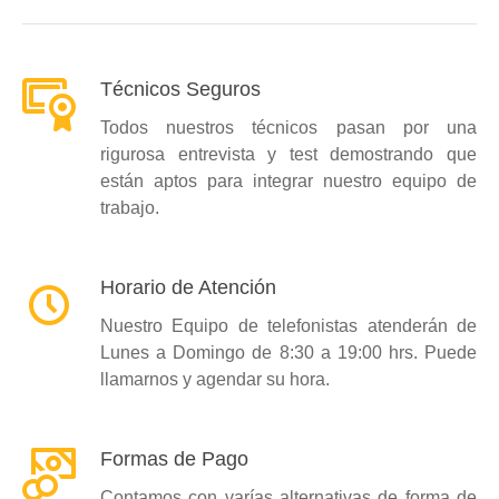
Técnicos Seguros
Todos nuestros técnicos pasan por una
rigurosa entrevista y test demostrando que
están aptos para integrar nuestro equipo de
trabajo.
Horario de Atención
Nuestro Equipo de telefonistas atenderán de
Lunes a Domingo de 8:30 a 19:00 hrs. Puede
llamarnos y agendar su hora.
Formas de Pago
Contamos con varías alternativas de forma de